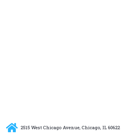
2515 West Chicago Avenue, Chicago, IL 60622